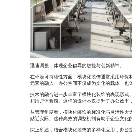
迅速调整，体现企业倡导的敏捷与创新精神。
在环境可持续性方面，模块化装饰通常采用环保
元素的融入，办公空间不仅成为文化的载体，也
技术的融合进一步丰富了模块化装饰的表现形式
和用户体验感。这样的设计不仅提升了办公效率
从管理角度看，模块化装饰的标准化与灵活性大
贴近实际。这种高效的调整机制有助于企业文化
综上所述，结合模块化装饰的多样化应用，办公