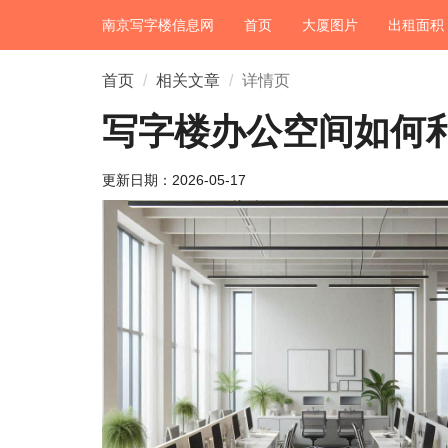
南京写字楼信息网
首页
大厦图片
出租面积
首页
相关文章
详情页
写字楼办公空间如何
更新日期：
2026-05-17