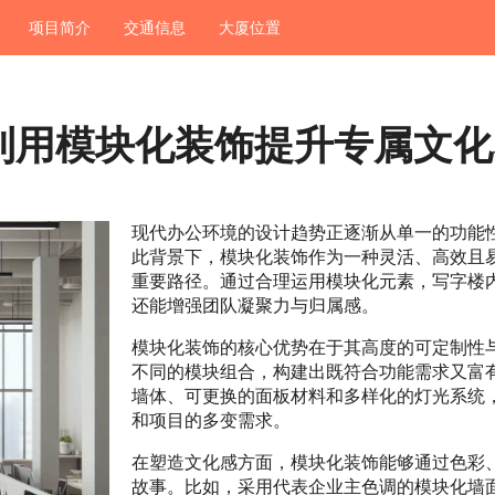
项目简介
交通信息
大厦位置
利用模块化装饰提升专属文化
现代办公环境的设计趋势正逐渐从单一的功能
此背景下，模块化装饰作为一种灵活、高效且
重要路径。通过合理运用模块化元素，写字楼
还能增强团队凝聚力与归属感。
模块化装饰的核心优势在于其高度的可定制性
不同的模块组合，构建出既符合功能需求又富
墙体、可更换的面板材料和多样化的灯光系统
和项目的多变需求。
在塑造文化感方面，模块化装饰能够通过色彩
故事。比如，采用代表企业主色调的模块化墙