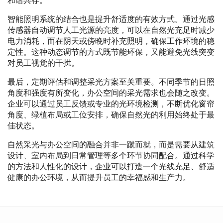
和谐共存。
智能照明系统的结合也是提升舒适度的有效方式。通过光感
传感器自动调节人工光源的亮度，可以在自然光充足时减少
电力消耗，而在阴天或傍晚时补充照明，确保工作环境的稳
定性。这种动态调节的方式既节能环保，又能避免光线突变
对员工视觉的干扰。
最后，定期评估和调整采光方案至关重要。不同季节的日照
角度和强度有所变化，办公空间的采光需求也会随之改变。
企业可以通过员工反馈或专业的光环境检测，不断优化窗帘
角度、绿植布局或工位安排，确保自然光的利用始终处于最
佳状态。
自然采光与办公空间的融合并非一蹴而就，而是需要从建筑
设计、室内布局到日常管理等多个环节协同配合。通过科学
的方法和人性化的设计，企业可以打造一个光线充足、舒适
健康的办公环境，从而提升员工的幸福感和生产力。