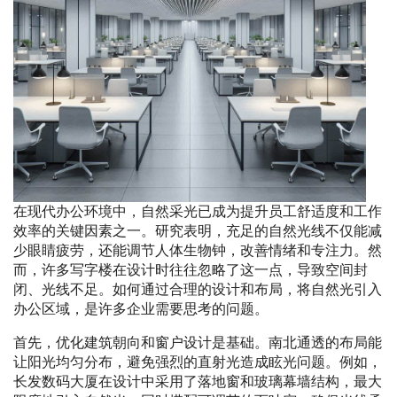
在现代办公环境中，自然采光已成为提升员工舒适度和工作
效率的关键因素之一。研究表明，充足的自然光线不仅能减
少眼睛疲劳，还能调节人体生物钟，改善情绪和专注力。然
而，许多写字楼在设计时往往忽略了这一点，导致空间封
闭、光线不足。如何通过合理的设计和布局，将自然光引入
办公区域，是许多企业需要思考的问题。
首先，优化建筑朝向和窗户设计是基础。南北通透的布局能
让阳光均匀分布，避免强烈的直射光造成眩光问题。例如，
长发数码大厦在设计中采用了落地窗和玻璃幕墙结构，最大